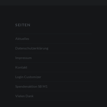
SEITEN
Aktuelles
Datenschutzerklärung
Impressum
Kontakt
Login Customizer
Spendenaktion SB M1
Vielen Dank