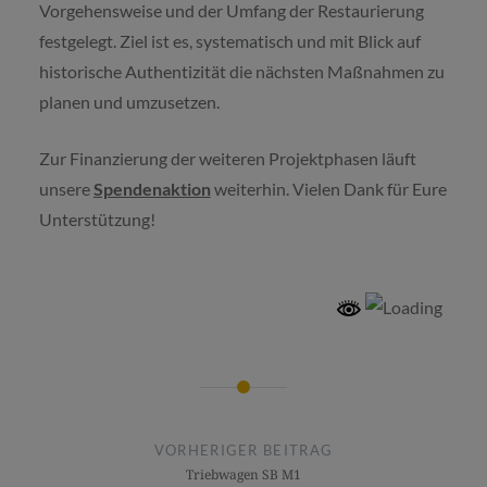
Vorgehensweise und der Umfang der Restaurierung
festgelegt. Ziel ist es, systematisch und mit Blick auf
historische Authentizität die nächsten Maßnahmen zu
planen und umzusetzen.
Zur Finanzierung der weiteren Projektphasen läuft
unsere
Spendenaktion
weiterhin. Vielen Dank für Eure
Unterstützung!
Beitragsnavigation
VORHERIGER BEITRAG
Triebwagen SB M1