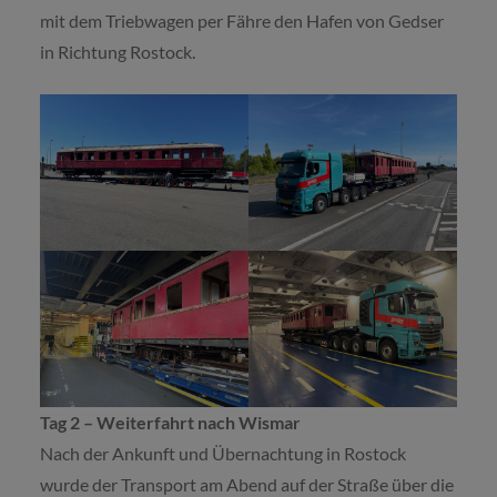
mit dem Triebwagen per Fähre den Hafen von Gedser
in Richtung Rostock.
Tag 2 – Weiterfahrt nach Wismar
Nach der Ankunft und Übernachtung in Rostock
wurde der Transport am Abend auf der Straße über die