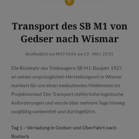
Transport des SB M1 von
Gedser nach Wismar
Veröffentlicht von
MATHIAS
am
19. MAI 2025
Die Rückkehr des Triebwagens SB M1, Baujahr 1927,
an seinen ursprünglichen Herstellungsort in Wismar
markiert für uns einen bedeutenden Meilenstein im
Projektverlauf. Der Transport stellte hohe logistische
Anforderungen und wurde über mehrere Tage hinweg
sorgfältig vorbereitet und durchgeführt.
Tag 1 – Verladung in Gedser und Überfahrt nach
Rostock