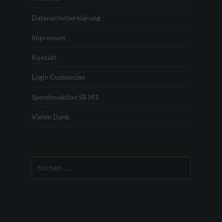
Datenschutzerklärung
Impressum
Kontakt
Login Customizer
Spendenaktion SB M1
Vielen Dank
Suchen
nach: