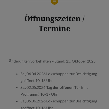
Öffnungszeiten /
Termine
Änderungen vorbehalten – Stand: 25. Oktober 2025
Sa., 04.04.2026 Lokschuppen zur Besichtigung
geöffnet 10-16 Uhr
Sa., 02.05.2026
Tag der offenen Tür
(mit
Programm) 10-17 Uhr
Sa., 06.06.2026 Lokschuppen zur Besichtigung
geöffnet 10-16 Uhr