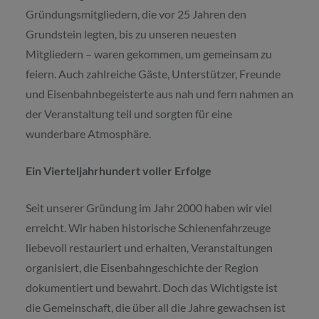
Gründungsmitgliedern, die vor 25 Jahren den
Grundstein legten, bis zu unseren neuesten
Mitgliedern – waren gekommen, um gemeinsam zu
feiern. Auch zahlreiche Gäste, Unterstützer, Freunde
und Eisenbahnbegeisterte aus nah und fern nahmen an
der Veranstaltung teil und sorgten für eine
wunderbare Atmosphäre.
Ein Vierteljahrhundert voller Erfolge
Seit unserer Gründung im Jahr 2000 haben wir viel
erreicht. Wir haben historische Schienenfahrzeuge
liebevoll restauriert und erhalten, Veranstaltungen
organisiert, die Eisenbahngeschichte der Region
dokumentiert und bewahrt. Doch das Wichtigste ist
die Gemeinschaft, die über all die Jahre gewachsen ist