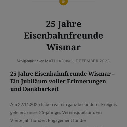
25 Jahre
Eisenbahnfreunde
Wismar
Veröffentlicht von
MATHIAS
am
1. DEZEMBER 2025
25 Jahre Eisenbahnfreunde Wismar –
Ein Jubiläum voller Erinnerungen
und Dankbarkeit
Am 22.11.2025 haben wir ein ganz besonderes Ereignis
gefeiert: unser 25-jähriges Vereinsjubiläum. Ein
Vierteljahrhundert Engagement für die