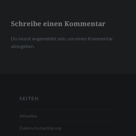
Schreibe einen Kommentar
Du musst
angemeldet
sein, um einen Kommentar
abzugeben.
SEITEN
Aktuelles
Datenschutzerklärung