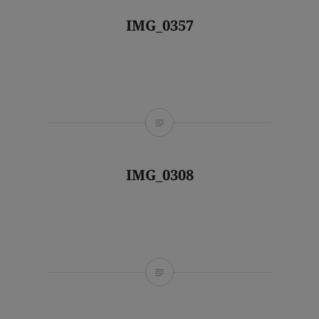
IMG_0357
IMG_0308