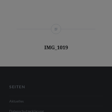
IMG_1019
SEITEN
Aktuelles
Datenschutzerklärung