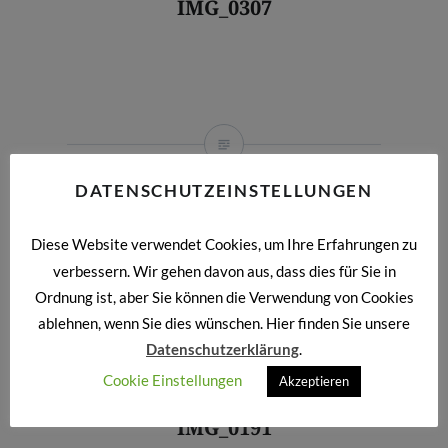
IMG_0307
DATENSCHUTZEINSTELLUNGEN
IMG_0304
Diese Website verwendet Cookies, um Ihre Erfahrungen zu
verbessern. Wir gehen davon aus, dass dies für Sie in
Ordnung ist, aber Sie können die Verwendung von Cookies
ablehnen, wenn Sie dies wünschen. Hier finden Sie unsere
Datenschutzerklärung
.
Cookie Einstellungen
Akzeptieren
IMG_0191